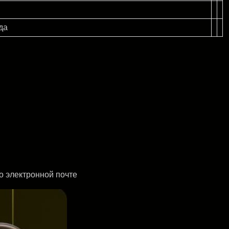
да
о электронной почте