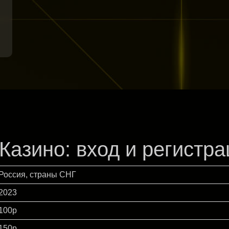
азино: вход и регистра
Россия, страны СНГ
2023
100р
150р