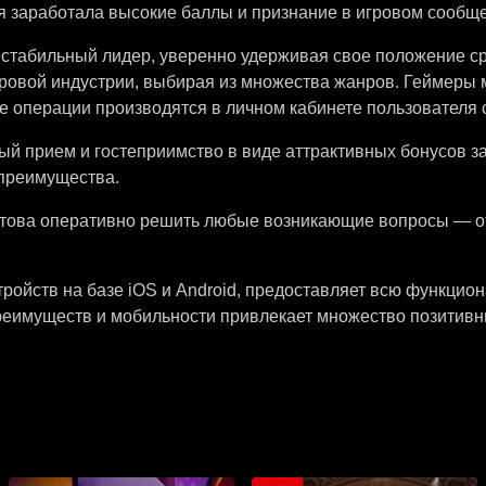
я заработала высокие баллы и признание в игровом сообще
к стабильный лидер, уверенно удерживая свое положение 
мировой индустрии, выбирая из множества жанров. Геймеры
е операции производятся в личном кабинете пользователя 
лый прием и гостеприимство в виде аттрактивных бонусов з
 преимущества.
готова оперативно решить любые возникающие вопросы — о
ройств на базе iOS и Android, предоставляет всю функцио
 преимуществ и мобильности привлекает множество позити