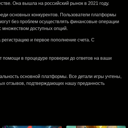
стве. Она вышла на российский рынок в 2021 году.
среди основных конкурентов. Пользователи платформы
 могут без проблем осуществлять финансовые операции
с множеством доступных опций.
а регистрацию и первое пополнение счета. С
т помощи в процедуре проверки до ответов на ваши
нальность основной платформы. Все детали игры учтены,
вных отзывов, подтверждающих нашу преданность